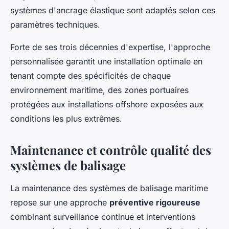
systèmes d'ancrage élastique sont adaptés selon ces
paramètres techniques.
Forte de ses trois décennies d'expertise, l'approche
personnalisée garantit une installation optimale en
tenant compte des spécificités de chaque
environnement maritime, des zones portuaires
protégées aux installations offshore exposées aux
conditions les plus extrêmes.
Maintenance et contrôle qualité des
systèmes de balisage
La maintenance des systèmes de balisage maritime
repose sur une approche
préventive rigoureuse
combinant surveillance continue et interventions