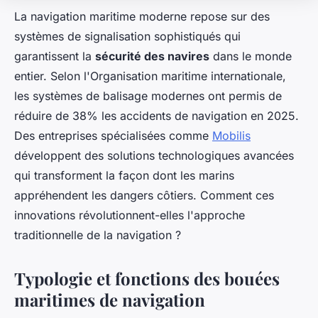
La navigation maritime moderne repose sur des
systèmes de signalisation sophistiqués qui
garantissent la
sécurité des navires
dans le monde
entier. Selon l'Organisation maritime internationale,
les systèmes de balisage modernes ont permis de
réduire de 38% les accidents de navigation en 2025.
Des entreprises spécialisées comme
Mobilis
développent des solutions technologiques avancées
qui transforment la façon dont les marins
appréhendent les dangers côtiers. Comment ces
innovations révolutionnent-elles l'approche
traditionnelle de la navigation ?
Typologie et fonctions des bouées
maritimes de navigation