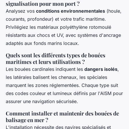
signalisation pour mon port ?
Analysez vos
conditions environnementales
(houle,
courants, profondeur) et votre trafic maritime.
Privilégiez les matériaux polyéthylène rotomoulé
résistants aux chocs et UV, avec systèmes d'ancrage
adaptés aux fonds marins locaux.
Quels sont les différents types de bouées
maritimes et leurs utilisations ?
Les bouées cardinales indiquent les
dangers isolés
,
les latérales balisent les chenaux, les spéciales
marquent les zones réglementées. Chaque type suit
des codes couleur et lumineux définis par l'AISM pour
assurer une navigation sécurisée.
Comment installer et maintenir des bouées de
balisage en mer ?
L'installation nécessite des navires spécialisés et