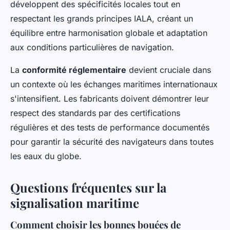
développent des spécificités locales tout en
respectant les grands principes IALA, créant un
équilibre entre harmonisation globale et adaptation
aux conditions particulières de navigation.
La
conformité réglementaire
devient cruciale dans
un contexte où les échanges maritimes internationaux
s'intensifient. Les fabricants doivent démontrer leur
respect des standards par des certifications
régulières et des tests de performance documentés
pour garantir la sécurité des navigateurs dans toutes
les eaux du globe.
Questions fréquentes sur la
signalisation maritime
Comment choisir les bonnes bouées de