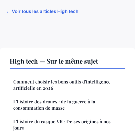
← Voir tous les articles High tech
High tech — Sur le même sujet
Comment choisir les bons outils d'intelligence
artificielle en 2026
L'histoire des drones : de la guerre à la
consommation de masse
L'histoire du casque VR : De ses origines à nos
jours