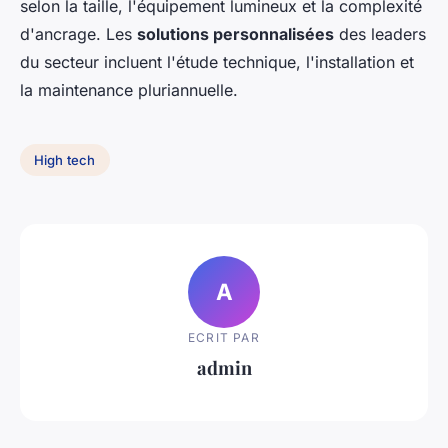
selon la taille, l'équipement lumineux et la complexité
d'ancrage. Les
solutions personnalisées
des leaders
du secteur incluent l'étude technique, l'installation et
la maintenance pluriannuelle.
High tech
A
ECRIT PAR
admin