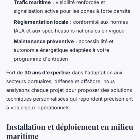
Trafic maritime
: visibilité renforcée et
signalisation active pour les zones à forte densité
Réglementation locale
: conformité aux normes
IALA et aux spécifications nationales en vigueur
Maintenance préventive
: accessibilité et
autonomie énergétique adaptées à votre
programme d'entretien
Fort de
30 ans d'expertise
dans l'adaptation aux
secteurs portuaires, défense et offshore, nous
analysons chaque projet pour proposer des solutions
techniques personnalisées qui répondent précisément
à vos enjeux opérationnels.
Installation et déploiement en milieu
maritime