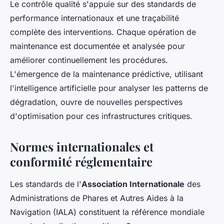
Le contrôle qualité s'appuie sur des standards de
performance internationaux et une traçabilité
complète des interventions. Chaque opération de
maintenance est documentée et analysée pour
améliorer continuellement les procédures.
L'émergence de la maintenance prédictive, utilisant
l'intelligence artificielle pour analyser les patterns de
dégradation, ouvre de nouvelles perspectives
d'optimisation pour ces infrastructures critiques.
Normes internationales et
conformité réglementaire
Les standards de l'
Association Internationale
des
Administrations de Phares et Autres Aides à la
Navigation (IALA) constituent la référence mondiale