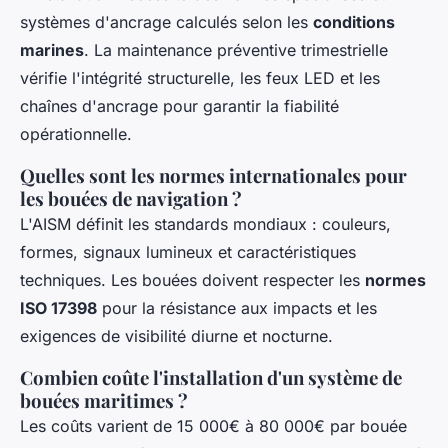
systèmes d'ancrage calculés selon les
conditions
marines
. La maintenance préventive trimestrielle
vérifie l'intégrité structurelle, les feux LED et les
chaînes d'ancrage pour garantir la fiabilité
opérationnelle.
Quelles sont les normes internationales pour
les bouées de navigation ?
L'AISM définit les standards mondiaux : couleurs,
formes, signaux lumineux et caractéristiques
techniques. Les bouées doivent respecter les
normes
ISO 17398
pour la résistance aux impacts et les
exigences de visibilité diurne et nocturne.
Combien coûte l'installation d'un système de
bouées maritimes ?
Les coûts varient de 15 000€ à 80 000€ par bouée