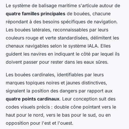
Le système de balisage maritime s'articule autour de
quatre familles principales
de bouées, chacune
répondant à des besoins spécifiques de navigation.
Les bouées latérales, reconnaissables par leurs
couleurs rouge et verte standardisées, délimitent les
chenaux navigables selon le système IALA. Elles
guident les navires en indiquant le côté par lequel ils
doivent passer pour rester dans les eaux sûres.
Les bouées cardinales, identifiables par leurs
marques topiques noires et jaunes distinctives,
signalent la position des dangers par rapport aux
quatre points cardinaux
. Leur conception suit des
codes visuels précis : double cône pointant vers le
haut pour le nord, vers le bas pour le sud, ou en
opposition pour l'est et l'ouest.