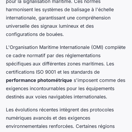
pour la signalisation maritime. Ces normes
harmonisent les systèmes de balisage à l'échelle
internationale, garantissant une compréhension
universelle des signaux lumineux et des
configurations de bouées.
L'Organisation Maritime Internationale (OMI) complète
ce cadre normatif par des réglementations
spécifiques aux différentes zones maritimes. Les
certifications ISO 9001 et les standards de
performance photométrique
s'imposent comme des
exigences incontournables pour les équipements
destinés aux voies navigables internationales.
Les évolutions récentes intègrent des protocoles
numériques avancés et des exigences
environnementales renforcées. Certaines régions