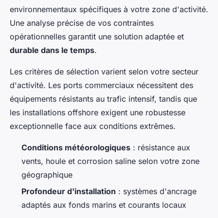
environnementaux spécifiques à votre zone d'activité.
Une analyse précise de vos contraintes
opérationnelles garantit une solution adaptée et
durable dans le temps
.
Les critères de sélection varient selon votre secteur
d'activité. Les ports commerciaux nécessitent des
équipements résistants au trafic intensif, tandis que
les installations offshore exigent une robustesse
exceptionnelle face aux conditions extrêmes.
Conditions météorologiques
: résistance aux
vents, houle et corrosion saline selon votre zone
géographique
Profondeur d'installation
: systèmes d'ancrage
adaptés aux fonds marins et courants locaux