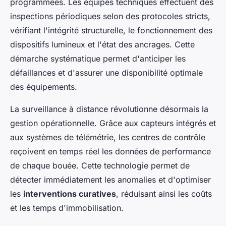
programmées. Les équipes techniques effectuent des
inspections périodiques selon des protocoles stricts,
vérifiant l'intégrité structurelle, le fonctionnement des
dispositifs lumineux et l'état des ancrages. Cette
démarche systématique permet d'anticiper les
défaillances et d'assurer une disponibilité optimale
des équipements.
La surveillance à distance révolutionne désormais la
gestion opérationnelle. Grâce aux capteurs intégrés et
aux systèmes de télémétrie, les centres de contrôle
reçoivent en temps réel les données de performance
de chaque bouée. Cette technologie permet de
détecter immédiatement les anomalies et d'optimiser
les
interventions curatives
, réduisant ainsi les coûts
et les temps d'immobilisation.