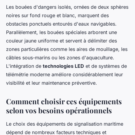
Les bouées d'dangers isolés, ornées de deux sphères
noires sur fond rouge et blanc, marquent des
obstacles ponctuels entourés d'eaux navigables.
Parallèlement, les bouées spéciales arborent une
couleur jaune uniforme et servent à délimiter des
zones particulières comme les aires de mouillage, les
câbles sous-marins ou les zones d'aquaculture.
L'intégration de
technologies LED
et de systèmes de
télémétrie moderne améliore considérablement leur
visibilité et leur maintenance préventive.
Comment choisir ces équipements
selon vos besoins opérationnels
Le choix des équipements de signalisation maritime
dépend de nombreux facteurs techniques et