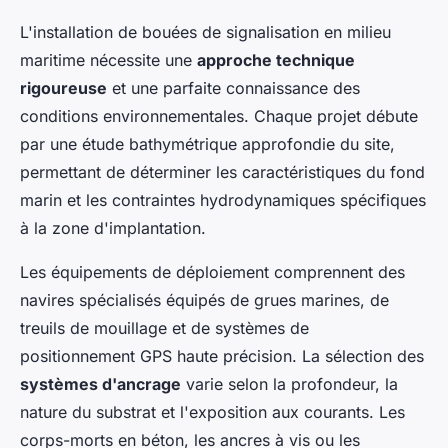
L'installation de bouées de signalisation en milieu
maritime nécessite une
approche technique
rigoureuse
et une parfaite connaissance des
conditions environnementales. Chaque projet débute
par une étude bathymétrique approfondie du site,
permettant de déterminer les caractéristiques du fond
marin et les contraintes hydrodynamiques spécifiques
à la zone d'implantation.
Les équipements de déploiement comprennent des
navires spécialisés équipés de grues marines, de
treuils de mouillage et de systèmes de
positionnement GPS haute précision. La sélection des
systèmes d'ancrage
varie selon la profondeur, la
nature du substrat et l'exposition aux courants. Les
corps-morts en béton, les ancres à vis ou les