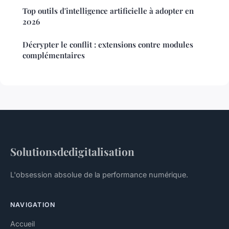
Top outils d'intelligence artificielle à adopter en
2026
Décrypter le conflit : extensions contre modules
complémentaires
Solutionsdedigitalisation
L'obsession absolue de la performance numérique.
NAVIGATION
Accueil